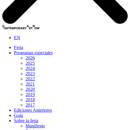
EN
Feria
Programas especiales
2026
2025
2024
2023
2022
2021
2020
2019
2018
2017
Ediciones Anteriores
Guía
Sobre la feria
Manifiesto