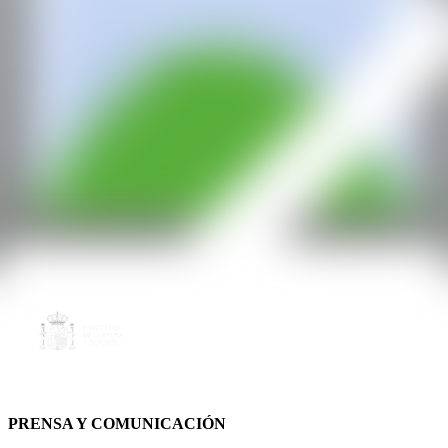
PRENSA Y COMUNICACIÓN