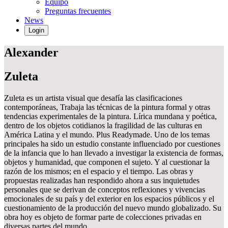
Equipo
Preguntas frecuentes
News
Login
Alexander
Zuleta
Zuleta es un artista visual que desafía las clasificaciones
contemporáneas, Trabaja las técnicas de la pintura formal y otras
tendencias experimentales de la pintura. Lírica mundana y poética,
dentro de los objetos cotidianos la fragilidad de las culturas en
América Latina y el mundo. Plus Readymade. Uno de los temas
principales ha sido un estudio constante influenciado por cuestiones
de la infancia que lo han llevado a investigar la existencia de formas,
objetos y humanidad, que componen el sujeto. Y al cuestionar la
razón de los mismos; en el espacio y el tiempo. Las obras y
propuestas realizadas han respondido ahora a sus inquietudes
personales que se derivan de conceptos reflexiones y vivencias
emocionales de su país y del exterior en los espacios públicos y el
cuestionamiento de la producción del nuevo mundo globalizado. Su
obra hoy es objeto de formar parte de colecciones privadas en
diversas partes del mundo.