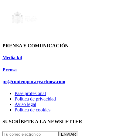
PRENSA Y COMUNICACIÓN
Media kit
Prensa
pr@contemporaryartnow.com
Pase profesional
Política de privacidad
Aviso legal
Política de cookies
SUSCRÍBETE A LA NEWSLETTER
ENVIAR