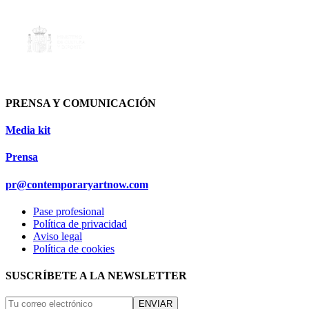
PRENSA Y COMUNICACIÓN
Media kit
Prensa
pr@contemporaryartnow.com
Pase profesional
Política de privacidad
Aviso legal
Política de cookies
SUSCRÍBETE A LA NEWSLETTER
ENVIAR