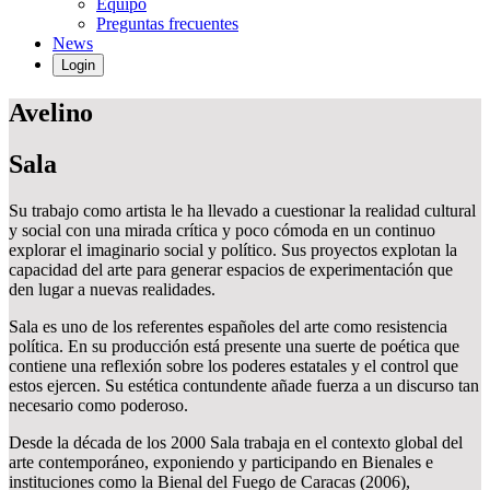
Equipo
Preguntas frecuentes
News
Login
Avelino
Sala
Su trabajo como artista le ha llevado a cuestionar la realidad cultural
y social con una mirada crítica y poco cómoda en un continuo
explorar el imaginario social y político. Sus proyectos explotan la
capacidad del arte para generar espacios de experimentación que
den lugar a nuevas realidades.
Sala es uno de los referentes españoles del arte como resistencia
política. En su producción está presente una suerte de poética que
contiene una reflexión sobre los poderes estatales y el control que
estos ejercen. Su estética contundente añade fuerza a un discurso tan
necesario como poderoso.
Desde la década de los 2000 Sala trabaja en el contexto global del
arte contemporáneo, exponiendo y participando en Bienales e
instituciones como la Bienal del Fuego de Caracas (2006),