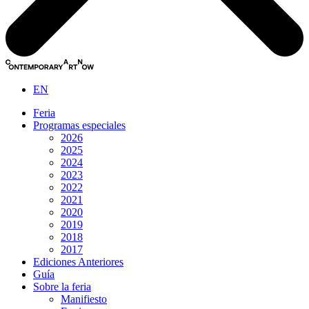
EN
Feria
Programas especiales
2026
2025
2024
2023
2022
2021
2020
2019
2018
2017
Ediciones Anteriores
Guía
Sobre la feria
Manifiesto