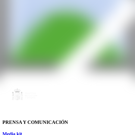
PRENSA Y COMUNICACIÓN
Media kit