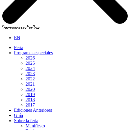
EN
Feria
Programas especiales
2026
2025
2024
2023
2022
2021
2020
2019
2018
2017
Ediciones Anteriores
Guía
Sobre la feria
Manifiesto