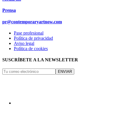
Prensa
pr@contemporaryartnow.com
Pase profesional
Política de privacidad
Aviso legal
Política de cookies
SUSCRÍBETE A LA NEWSLETTER
ENVIAR