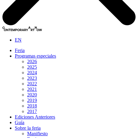
EN
Feria
Programas especiales
2026
2025
2024
2023
2022
2021
2020
2019
2018
2017
Ediciones Anteriores
Guía
Sobre la feria
Manifiesto