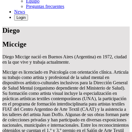
Equipo
Preguntas frecuentes
News
Login
Diego
Miccige
Diego Miccige nació en Buenos Aires (Argentina) en 1972, ciudad
en la que vive y trabaja actualmente.
Miccige es licenciado en Psicología con orientación clínica. Articula
su trabajo como artista y profesional de la salud mental en
dispositivos artístico-culturales inclusivos para la Dirección General
de Salud Mental (organismo dependiente del Ministerio de Salud).
Su formación como artista visual incluye la especialización en
prácticas artísticas textiles contemporáneas (UNA), la participación
en el programa de formación interdisciplinaria para artistas textiles
FIAT del Centro Argentino de Arte Textil (CAAT) y la asistencia a
los talleres del artista Juan Doffo. Algunas de sus obras forman parte
de colecciones privadas y han participado en diversas exposiciones
nacionales, municipales e internacionales. Entre los reconocimientos
obtenidos se cuentan el 1.º y 3.º premio en el Salón de Arte Textil