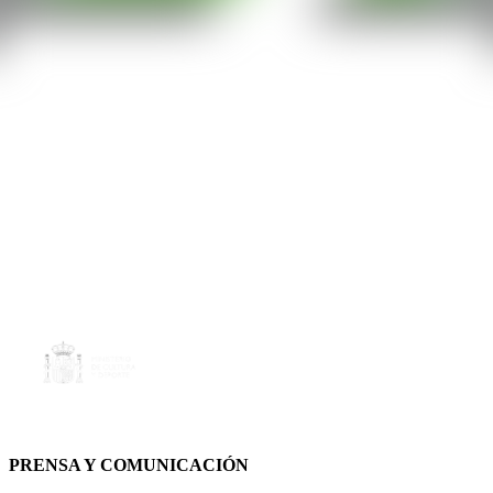
PRENSA Y COMUNICACIÓN