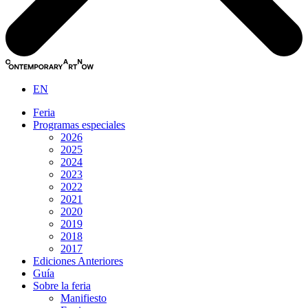
EN
Feria
Programas especiales
2026
2025
2024
2023
2022
2021
2020
2019
2018
2017
Ediciones Anteriores
Guía
Sobre la feria
Manifiesto