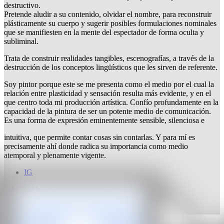
destructivo.
Pretende aludir a su contenido, olvidar el nombre, para reconstruir
plásticamente su cuerpo y sugerir posibles formulaciones nominales
que se manifiesten en la mente del espectador de forma oculta y
subliminal.
Trata de construir realidades tangibles, escenografías, a través de la
destrucción de los conceptos lingüísticos que les sirven de referente.
Soy pintor porque este se me presenta como el medio por el cual la
relación entre plasticidad y sensación resulta más evidente, y en el
que centro toda mi producción artística. Confío profundamente en la
capacidad de la pintura de ser un potente medio de comunicación.
Es una forma de expresión eminentemente sensible, silenciosa e
intuitiva, que permite contar cosas sin contarlas. Y para mí es
precisamente ahí donde radica su importancia como medio
atemporal y plenamente vigente.
IG
GALERÍA
Galeria Herrero de Tejada