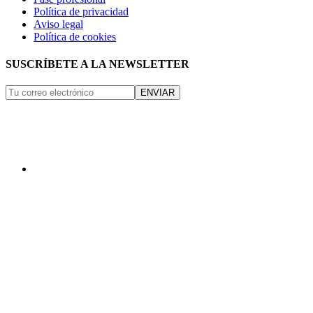
Política de privacidad
Aviso legal
Política de cookies
SUSCRÍBETE A LA NEWSLETTER
ENVIAR