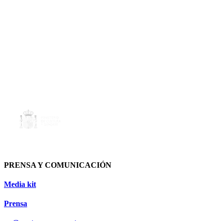
PRENSA Y COMUNICACIÓN
Media kit
Prensa