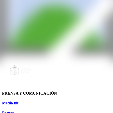
PRENSA Y COMUNICACIÓN
Media kit
Prensa