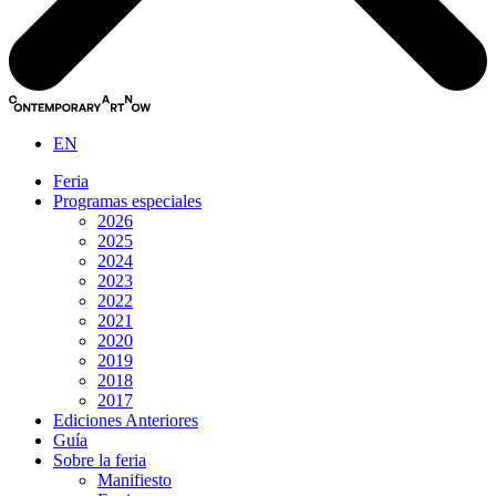
EN
Feria
Programas especiales
2026
2025
2024
2023
2022
2021
2020
2019
2018
2017
Ediciones Anteriores
Guía
Sobre la feria
Manifiesto