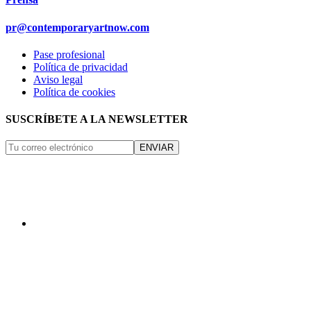
pr@contemporaryartnow.com
Pase profesional
Política de privacidad
Aviso legal
Política de cookies
SUSCRÍBETE A LA NEWSLETTER
ENVIAR