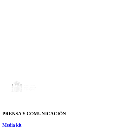
PRENSA Y COMUNICACIÓN
Media kit