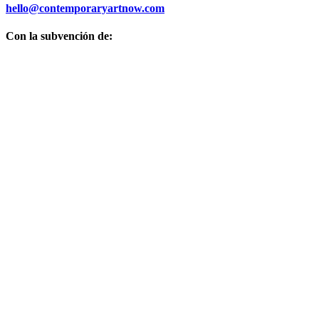
hello@contemporaryartnow.com
Con la subvención de: