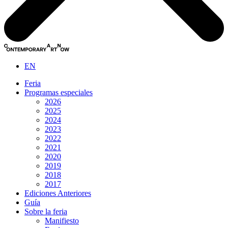
EN
Feria
Programas especiales
2026
2025
2024
2023
2022
2021
2020
2019
2018
2017
Ediciones Anteriores
Guía
Sobre la feria
Manifiesto