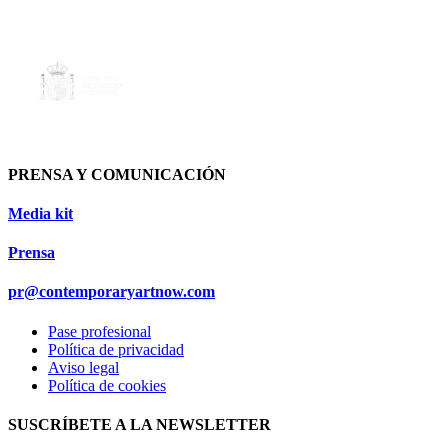
PRENSA Y COMUNICACIÓN
Media kit
Prensa
pr@contemporaryartnow.com
Pase profesional
Política de privacidad
Aviso legal
Política de cookies
SUSCRÍBETE A LA NEWSLETTER