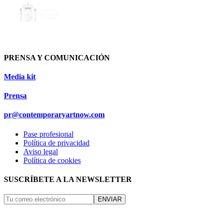
PRENSA Y COMUNICACIÓN
Media kit
Prensa
pr@contemporaryartnow.com
Pase profesional
Política de privacidad
Aviso legal
Política de cookies
SUSCRÍBETE A LA NEWSLETTER
ENVIAR