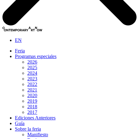
EN
Feria
Programas especiales
2026
2025
2024
2023
2022
2021
2020
2019
2018
2017
Ediciones Anteriores
Guía
Sobre la feria
Manifiesto