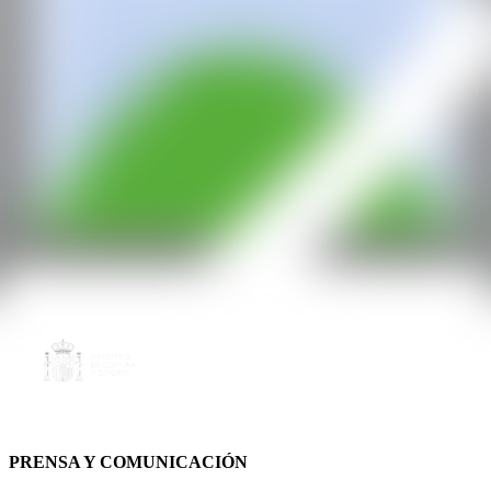
PRENSA Y COMUNICACIÓN