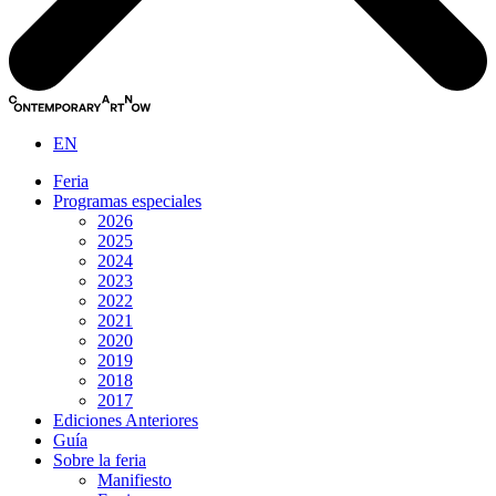
EN
Feria
Programas especiales
2026
2025
2024
2023
2022
2021
2020
2019
2018
2017
Ediciones Anteriores
Guía
Sobre la feria
Manifiesto