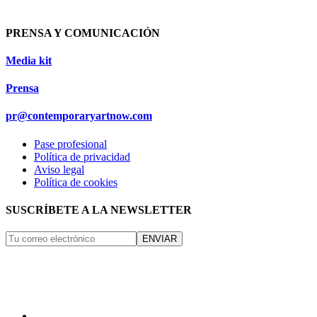
PRENSA Y COMUNICACIÓN
Media kit
Prensa
pr@contemporaryartnow.com
Pase profesional
Política de privacidad
Aviso legal
Política de cookies
SUSCRÍBETE A LA NEWSLETTER
ENVIAR