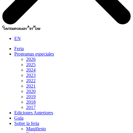
EN
Feria
Programas especiales
2026
2025
2024
2023
2022
2021
2020
2019
2018
2017
Ediciones Anteriores
Guía
Sobre la feria
Manifiesto