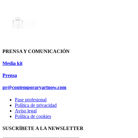
PRENSA Y COMUNICACIÓN
Media kit
Prensa
pr@contemporaryartnow.com
Pase profesional
Política de privacidad
Aviso legal
Política de cookies
SUSCRÍBETE A LA NEWSLETTER