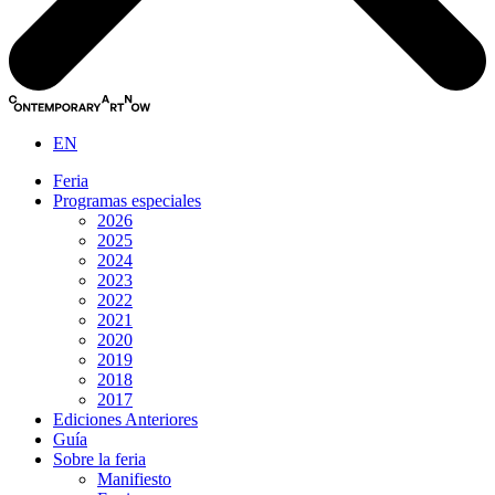
EN
Feria
Programas especiales
2026
2025
2024
2023
2022
2021
2020
2019
2018
2017
Ediciones Anteriores
Guía
Sobre la feria
Manifiesto