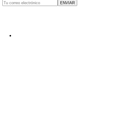
ENVIAR