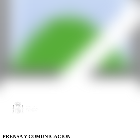
PRENSA Y COMUNICACIÓN