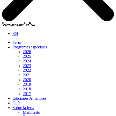
EN
Feria
Programas especiales
2026
2025
2024
2023
2022
2021
2020
2019
2018
2017
Ediciones Anteriores
Guía
Sobre la feria
Manifiesto