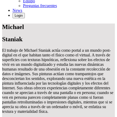
Equipo
Preguntas frecuentes
News
Login
Michael
Staniak
El trabajo de Michael Staniak actúa como portal a un mundo post-
digital en el que habitan tanto el físico como el virtual. A través de
superficies con texturas hipnóticas, reflexiona sobre los efectos de
vivir en un mundo digitalizado y estudia las nuevas dinámicas
humanas resultado de una obsesión en la constante recolección de
datos e imágenes. Sus pinturas actúan como trampantojos que
desconciertan los sentidos, explorando una nueva estética en la
pintura influenciada por las tecnologías digitales y los efectos del
Internet. Sus obras ofrecen experiencias completamente diferentes
cuando se aprecian a través de una pantalla o en persona; cuando se
ven en persona parecen completamente planas como si fueran
pantallas retroiluminadas o impresiones digitales, mientras que si se
aprecia su obra a través de un ordenador o móvil, se enfatiza su
textura y materialidad física.