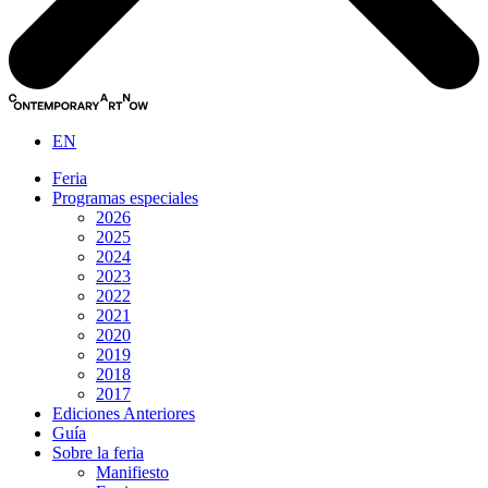
EN
Feria
Programas especiales
2026
2025
2024
2023
2022
2021
2020
2019
2018
2017
Ediciones Anteriores
Guía
Sobre la feria
Manifiesto