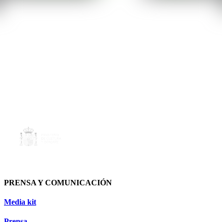
PRENSA Y COMUNICACIÓN
Media kit
Prensa