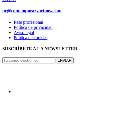
pr@contemporaryartnow.com
Pase profesional
Política de privacidad
Aviso legal
Política de cookies
SUSCRÍBETE A LA NEWSLETTER
ENVIAR