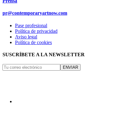
Prensa
pr@contemporaryartnow.com
Pase profesional
Política de privacidad
Aviso legal
Política de cookies
SUSCRÍBETE A LA NEWSLETTER
ENVIAR