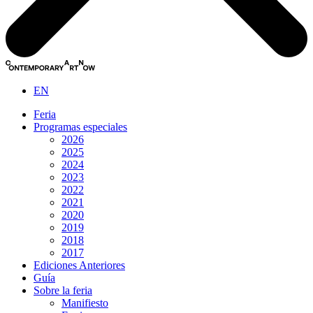
EN
Feria
Programas especiales
2026
2025
2024
2023
2022
2021
2020
2019
2018
2017
Ediciones Anteriores
Guía
Sobre la feria
Manifiesto