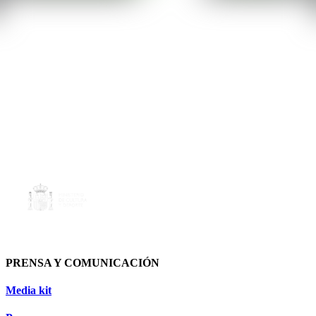
PRENSA Y COMUNICACIÓN
Media kit