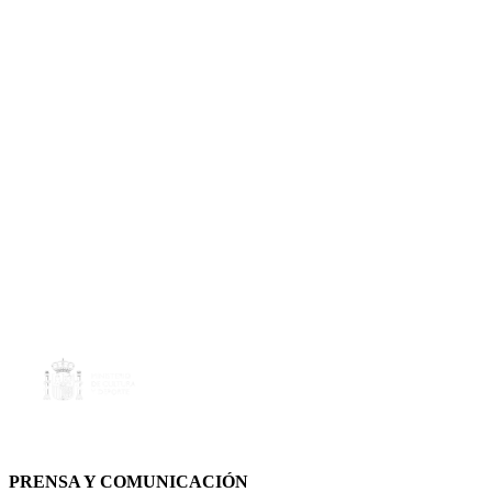
PRENSA Y COMUNICACIÓN