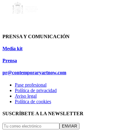
PRENSA Y COMUNICACIÓN
Media kit
Prensa
pr@contemporaryartnow.com
Pase profesional
Política de privacidad
Aviso legal
Política de cookies
SUSCRÍBETE A LA NEWSLETTER
ENVIAR