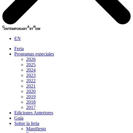
EN
Feria
Programas especiales
2026
2025
2024
2023
2022
2021
2020
2019
2018
2017
Ediciones Anteriores
Guía
Sobre la feria
Manifiesto