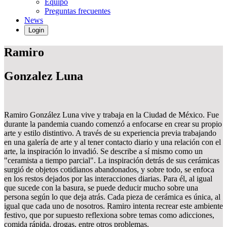
Equipo
Preguntas frecuentes
News
Login
Ramiro
Gonzalez Luna
Ramiro González Luna vive y trabaja en la Ciudad de México. Fue
durante la pandemia cuando comenzó a enfocarse en crear su propio
arte y estilo distintivo. A través de su experiencia previa trabajando
en una galería de arte y al tener contacto diario y una relación con el
arte, la inspiración lo invadió. Se describe a sí mismo como un
"ceramista a tiempo parcial". La inspiración detrás de sus cerámicas
surgió de objetos cotidianos abandonados, y sobre todo, se enfoca
en los restos dejados por las interacciones diarias. Para él, al igual
que sucede con la basura, se puede deducir mucho sobre una
persona según lo que deja atrás. Cada pieza de cerámica es única, al
igual que cada uno de nosotros. Ramiro intenta recrear este ambiente
festivo, que por supuesto reflexiona sobre temas como adicciones,
comida rápida, drogas, entre otros problemas.