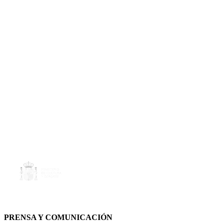
PRENSA Y COMUNICACIÓN