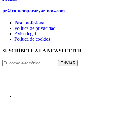
pr@contemporaryartnow.com
Pase profesional
Política de privacidad
Aviso legal
Política de cookies
SUSCRÍBETE A LA NEWSLETTER
ENVIAR