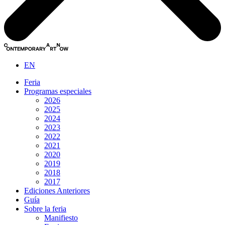
EN
Feria
Programas especiales
2026
2025
2024
2023
2022
2021
2020
2019
2018
2017
Ediciones Anteriores
Guía
Sobre la feria
Manifiesto