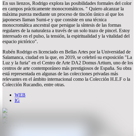
En sus lienzos, Rodrigo explora las posibilidades formales del color
en campos prácticamente monocromáticos. " Quiero alcanzar la
máxima pureza mediante un proceso de tinción único al que los
japoneses llaman Sumi-e y que consiste en una técnica
monocromática ancestral que persigue la síntesis de las formas
regulares de la naturaleza a través de un solo trazo de pincel. Estoy
interesado en el pulso, la tensión, la espiritualidad y la vitalidad del
espacio pictórico".
Rubén Rodrigo es licenciado en Bellas Artes por la Universidad de
Salamanca, ciudad en la que, en 2019, se celebró su exposición "La
Luz y la furia" en el Centro de Arte DA2 Domus Artium, uno de los
centros de arte contemporáneo más prestigiosos de España. Su obra
está representada en algunas de las colecciones privadas más
relevantes en el ámbito internacional como la Colección H.E.F o la
Colección Rucandio, entre otras.
WEB
IG
GALERÍA