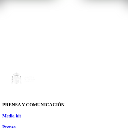
PRENSA Y COMUNICACIÓN
Media kit
Prensa