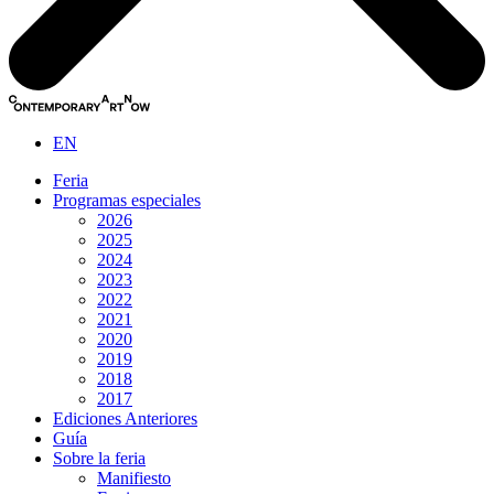
EN
Feria
Programas especiales
2026
2025
2024
2023
2022
2021
2020
2019
2018
2017
Ediciones Anteriores
Guía
Sobre la feria
Manifiesto