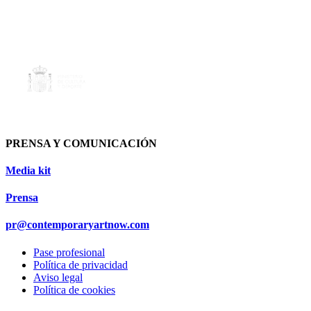
PRENSA Y COMUNICACIÓN
Media kit
Prensa
pr@contemporaryartnow.com
Pase profesional
Política de privacidad
Aviso legal
Política de cookies