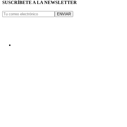
SUSCRÍBETE A LA NEWSLETTER
ENVIAR