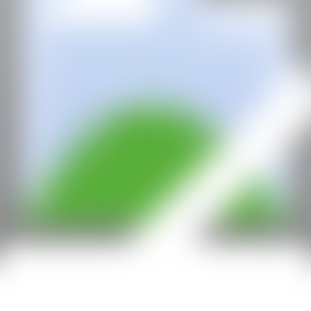
Con la subvención de: