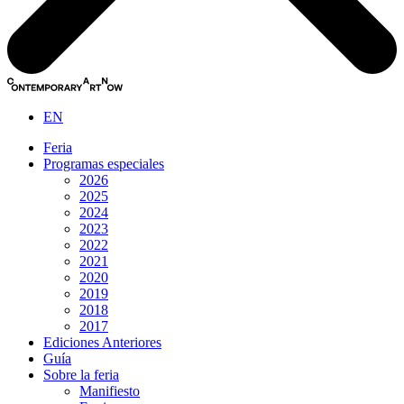
EN
Feria
Programas especiales
2026
2025
2024
2023
2022
2021
2020
2019
2018
2017
Ediciones Anteriores
Guía
Sobre la feria
Manifiesto