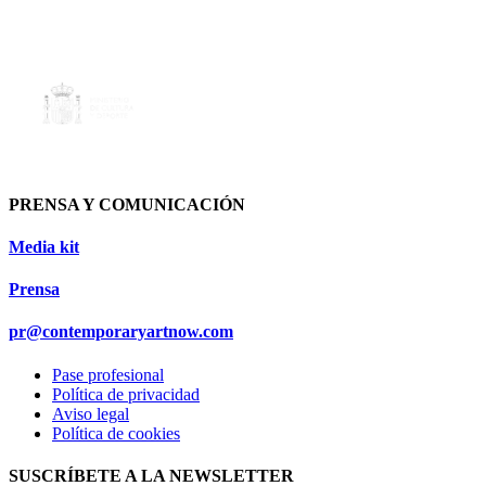
PRENSA Y COMUNICACIÓN
Media kit
Prensa
pr@contemporaryartnow.com
Pase profesional
Política de privacidad
Aviso legal
Política de cookies
SUSCRÍBETE A LA NEWSLETTER