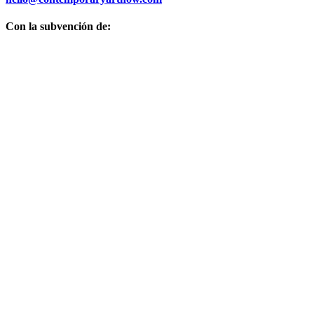
Con la subvención de: