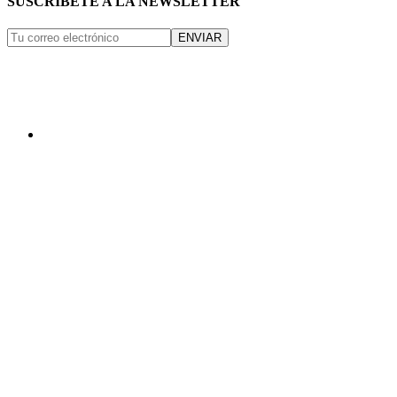
SUSCRÍBETE A LA NEWSLETTER
ENVIAR