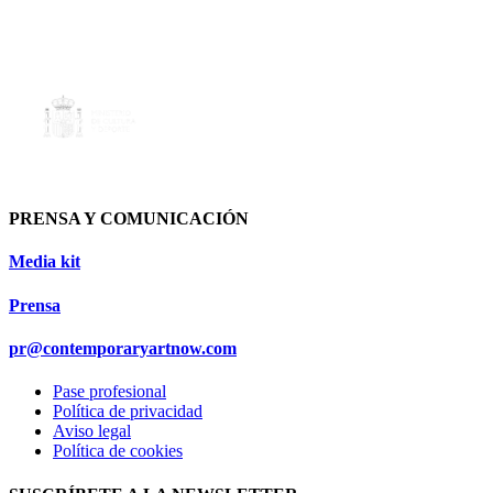
PRENSA Y COMUNICACIÓN
Media kit
Prensa
pr@contemporaryartnow.com
Pase profesional
Política de privacidad
Aviso legal
Política de cookies