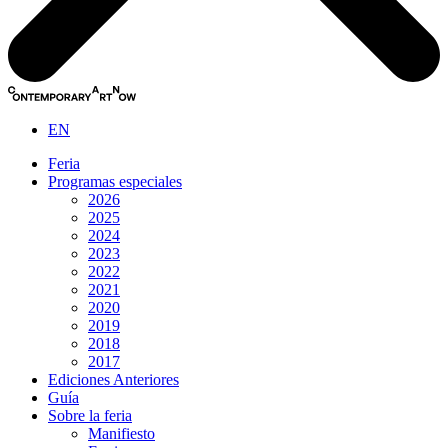
EN
Feria
Programas especiales
2026
2025
2024
2023
2022
2021
2020
2019
2018
2017
Ediciones Anteriores
Guía
Sobre la feria
Manifiesto