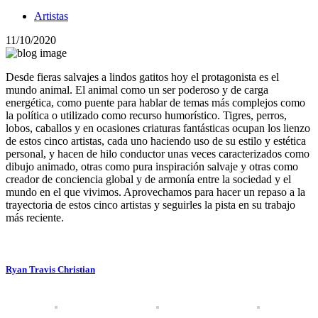
Artistas
11/10/2020
Desde fieras salvajes a lindos gatitos hoy el protagonista es el
mundo animal. El animal como un ser poderoso y de carga
energética, como puente para hablar de temas más complejos como
la política o utilizado como recurso humorístico. Tigres, perros,
lobos, caballos y en ocasiones criaturas fantásticas ocupan los lienzo
de estos cinco artistas, cada uno haciendo uso de su estilo y estética
personal, y hacen de hilo conductor unas veces caracterizados como
dibujo animado, otras como pura inspiración salvaje y otras como
creador de conciencia global y de armonía entre la sociedad y el
mundo en el que vivimos. Aprovechamos para hacer un repaso a la
trayectoria de estos cinco artistas y seguirles la pista en su trabajo
más reciente.
Ryan Travis Christian