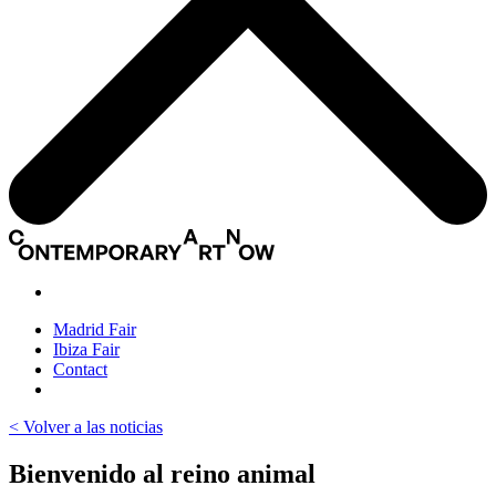
Madrid Fair
Ibiza Fair
Contact
< Volver a las noticias
Bienvenido al reino animal