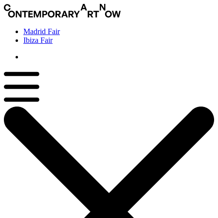
Madrid Fair
Ibiza Fair