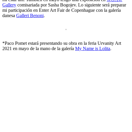
Gallery
comisariada por Sasha Bogojev. Lo siguiente será preparar
mi participación en Enter Art Fair de Copenhague con la galería
danesa
Galleri Benoni
.
*Paco Pomet estará presentando su obra en la feria Urvanity Art
2021 en mayo de la mano de la galería
My Name is Lolita
.