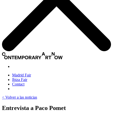
Madrid Fair
Ibiza Fair
Contact
< Volver a las noticias
Entrevista a Paco Pomet