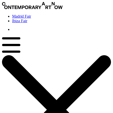
Madrid Fair
Ibiza Fair