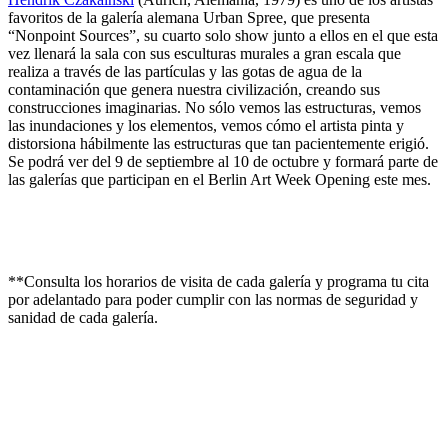
favoritos de la galería alemana Urban Spree, que presenta
“Nonpoint Sources”, su cuarto solo show junto a ellos en el que esta
vez llenará la sala con sus esculturas murales a gran escala que
realiza a través de las partículas y las gotas de agua de la
contaminación que genera nuestra civilización, creando sus
construcciones imaginarias. No sólo vemos las estructuras, vemos
las inundaciones y los elementos, vemos cómo el artista pinta y
distorsiona hábilmente las estructuras que tan pacientemente erigió.
Se podrá ver del 9 de septiembre al 10 de octubre y formará parte de
las galerías que participan en el Berlin Art Week Opening este mes.
**Consulta los horarios de visita de cada galería y programa tu cita
por adelantado para poder cumplir con las normas de seguridad y
sanidad de cada galería.