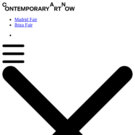
Madrid Fair
Ibiza Fair