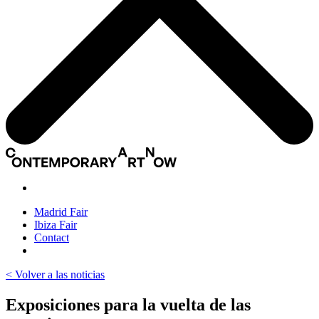
Madrid Fair
Ibiza Fair
Contact
< Volver a las noticias
Exposiciones para la vuelta de las