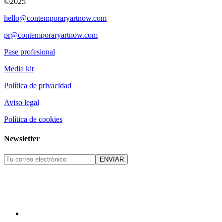
©2025
hello@contemporaryartnow.com
pr@contemporaryartnow.com
Pase profesional
Media kit
Política de privacidad
Aviso legal
Política de cookies
Newsletter
ENVIAR