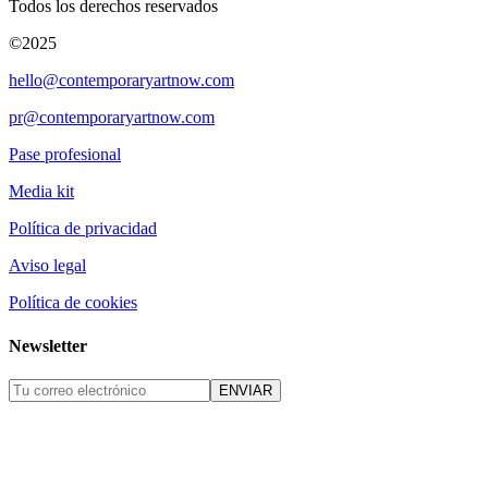
Todos los derechos reservados
©2025
hello@contemporaryartnow.com
pr@contemporaryartnow.com
Pase profesional
Media kit
Política de privacidad
Aviso legal
Política de cookies
Newsletter
ENVIAR