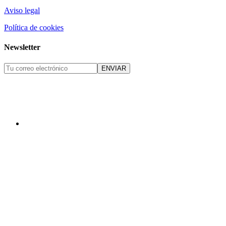
Aviso legal
Política de cookies
Newsletter
ENVIAR