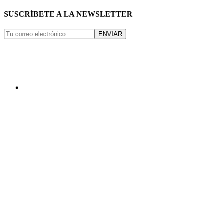
SUSCRÍBETE A LA NEWSLETTER
ENVIAR