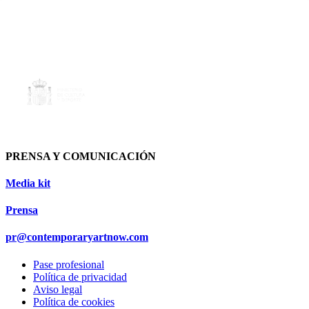
PRENSA Y COMUNICACIÓN
Media kit
Prensa
pr@contemporaryartnow.com
Pase profesional
Política de privacidad
Aviso legal
Política de cookies