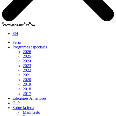
EN
Feria
Programas especiales
2026
2025
2024
2023
2022
2021
2020
2019
2018
2017
Ediciones Anteriores
Guía
Sobre la feria
Manifiesto