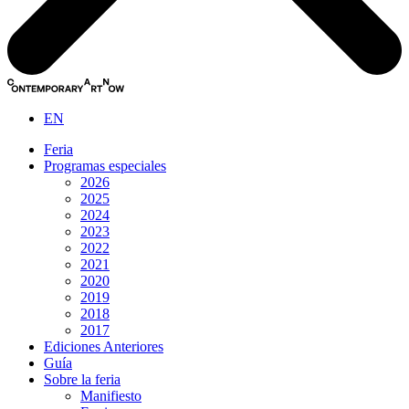
EN
Feria
Programas especiales
2026
2025
2024
2023
2022
2021
2020
2019
2018
2017
Ediciones Anteriores
Guía
Sobre la feria
Manifiesto