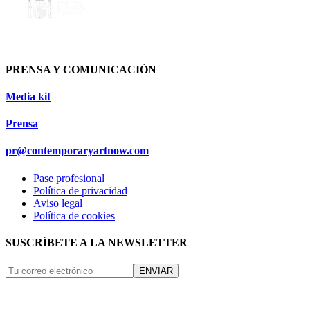
PRENSA Y COMUNICACIÓN
Media kit
Prensa
pr@contemporaryartnow.com
Pase profesional
Política de privacidad
Aviso legal
Política de cookies
SUSCRÍBETE A LA NEWSLETTER
ENVIAR