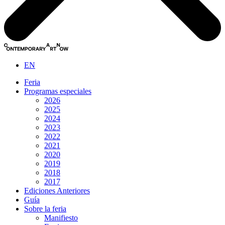
EN
Feria
Programas especiales
2026
2025
2024
2023
2022
2021
2020
2019
2018
2017
Ediciones Anteriores
Guía
Sobre la feria
Manifiesto