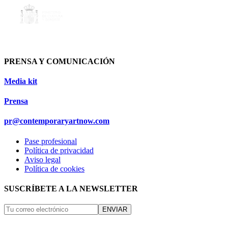
PRENSA Y COMUNICACIÓN
Media kit
Prensa
pr@contemporaryartnow.com
Pase profesional
Política de privacidad
Aviso legal
Política de cookies
SUSCRÍBETE A LA NEWSLETTER
ENVIAR