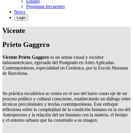
Equipo
Preguntas frecuentes
News
Login
Vicente
Prieto Gaggero
Vicente Prieto Gaggero
es un artista visual y escultor
latinoamericano, egresado del Postgrado en Artes Aplicadas
Contemporáneas, especialidad en Cerámica, por la Escola Massana
de Barcelona.
Su práctica escultórica se centra en el uso del barro como eje de un
proceso político y cultural consciente, estableciendo un diálogo entre
técnicas precoloniales y teorías contemporáneas. Este enfoque
reflexiona sobre la complejidad de la condición humana en la era del
Antropoceno y la relación del ser humano con la materia, el tiempo
y el entorno urbano que ha construido a su imagen.